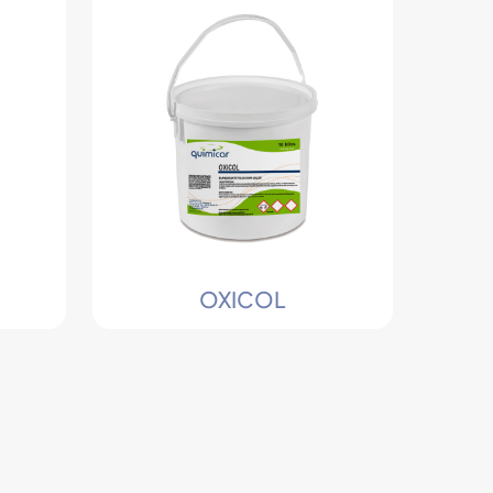
OXICOL