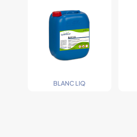
BLANC LIQ