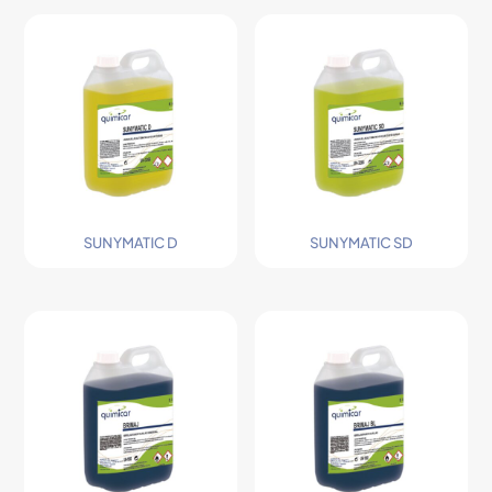
SUNYMATIC D
SUNYMATIC SD