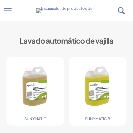
Lavado automático de vajilla
SUNYMATIC
SUNYMATIC B