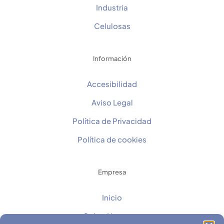
Industria
Celulosas
Información
Accesibilidad
Aviso Legal
Política de Privacidad
Política de cookies
Empresa
Inicio
Sobre Nosotros