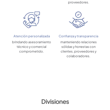
proveedores.
Atención personalizada
Confianza y transparencia
brindando asesoramiento
manteniendo relaciones
técnico y comercial
sólidas y honestas con
comprometido.
clientes, proveedores y
colaboradores.
Divisiones