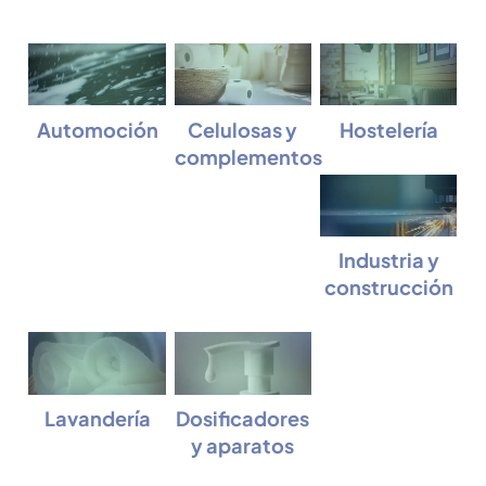
Automoción
Celulosas y
Hostelería
complementos
Industria y
construcción
Lavandería
Dosificadores
y aparatos