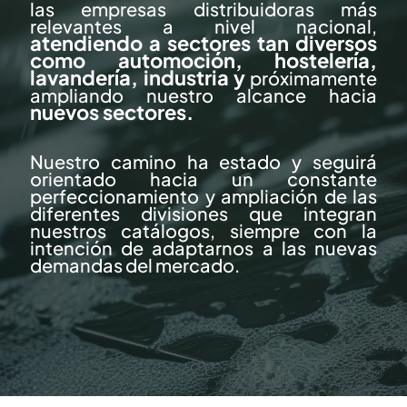
las empresas distribuidoras más
relevantes a nivel nacional,
atendiendo a sectores tan diversos
como automoción, hostelería,
lavandería, industria y
próximamente
ampliando nuestro alcance hacia
nuevos sectores.
Nuestro camino ha estado y seguirá
orientado hacia un constante
perfeccionamiento y ampliación de las
diferentes divisiones que integran
nuestros catálogos, siempre con la
intención de adaptarnos a las nuevas
demandas del mercado.