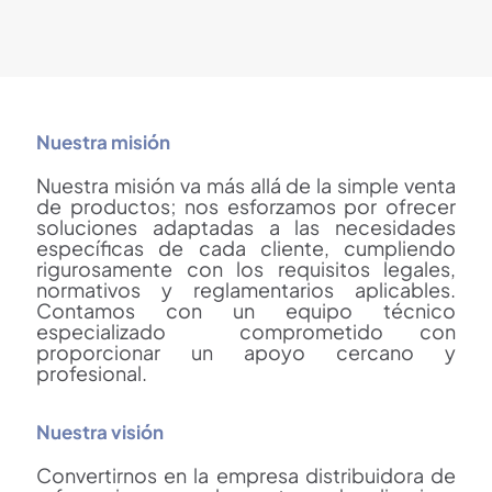
Nuestra misión
Nuestra misión va más allá de la simple venta
de productos; nos esforzamos por ofrecer
soluciones adaptadas a las necesidades
específicas de cada cliente, cumpliendo
rigurosamente con los requisitos legales,
normativos y reglamentarios aplicables.
Contamos con un equipo técnico
especializado comprometido con
proporcionar un apoyo cercano y
profesional.
Nuestra visión
Convertirnos en la empresa distribuidora de