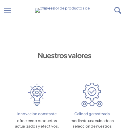
Nuestros valores
Innovación constante
Calidad garantizada
ofreciendo productos
mediante una cuidadosa
actualizados y efectivos.
selección de nuestros