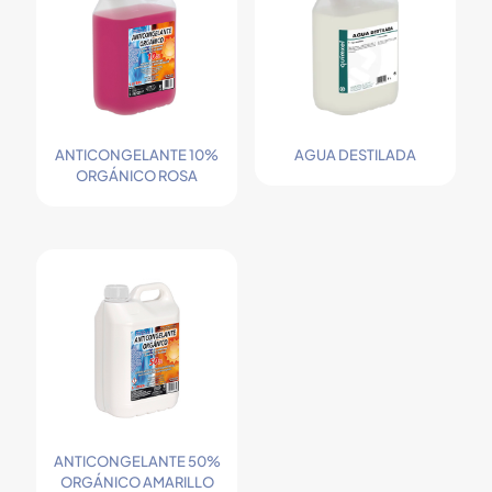
ANTICONGELANTE 10%
AGUA DESTILADA
ORGÁNICO ROSA
ANTICONGELANTE 50%
ORGÁNICO AMARILLO