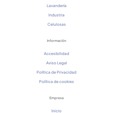
Lavandería
Industria
Celulosas
Información
Accesibilidad
Aviso Legal
Política de Privacidad
Política de cookies
Empresa
Inicio