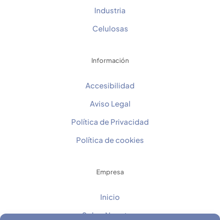
Industria
Celulosas
Información
Accesibilidad
Aviso Legal
Política de Privacidad
Política de cookies
Empresa
Inicio
Sobre Nosotros