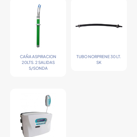
CAÑA ASPIRACION
TUBO NORPRENE 30 LT.
20LTS. 2 SALIDAS
SK
S/SONDA