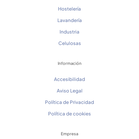
Hostelería
Lavandería
Industria
Celulosas
Información
Accesibilidad
Aviso Legal
Política de Privacidad
Política de cookies
Empresa