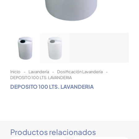
Inicio
-
Lavandería
-
Dosificación Lavandería
-
DEPOSITO 100 LTS. LAVANDERIA
DEPOSITO 100 LTS. LAVANDERIA
Productos relacionados