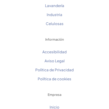
Lavandería
Industria
Celulosas
Información
Accesibilidad
Aviso Legal
Política de Privacidad
Política de cookies
Empresa
Inicio