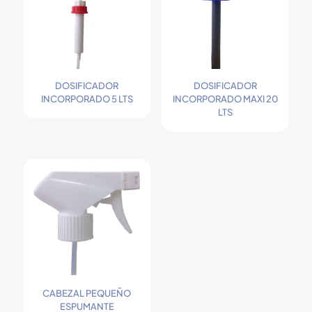
DOSIFICADOR
DOSIFICADOR
INCORPORADO 5 LTS
INCORPORADO MAXI 20
LTS
CABEZAL PEQUEÑO
ESPUMANTE