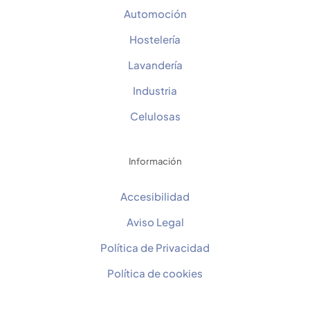
Automoción
Hostelería
Lavandería
Industria
Celulosas
Información
Accesibilidad
Aviso Legal
Política de Privacidad
Política de cookies