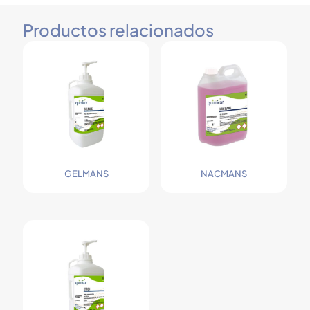
Productos relacionados
GELMANS
NACMANS