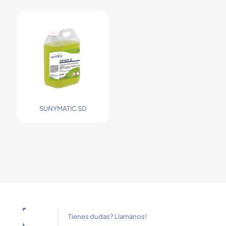
SUNYMATIC SD
Tienes dudas? Llamanos!