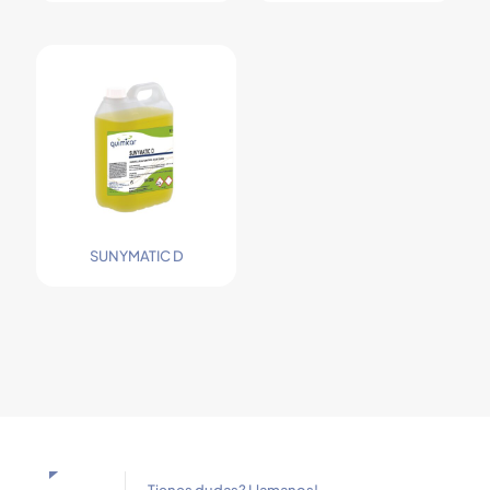
SUNYMATIC D